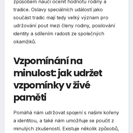
způsobem naučí ocenit hodnotu rodiny a
tradice. Oslavy speciálních událostí jako
součást tradic mají tedy velký význam pro
udržování pout mezi členy rodiny, posilování
identity a sdílením radosti ze společných
okamžiků.
Vzpomínání na
minulost: jak udržet
vzpomínky v živé
paměti
Pomáhá nám udržovat spojení s našimi kořeny
a identitou, a také nám umožňuje se poučit z
minulých zkušeností. Existuje několik způsobů,