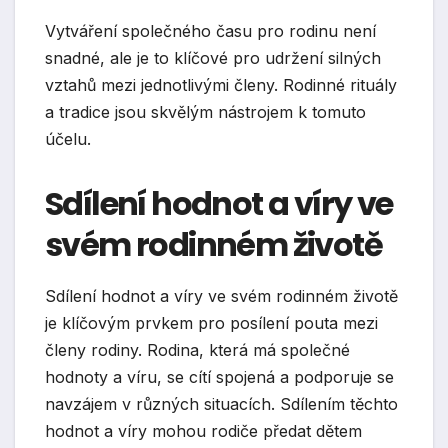
Vytváření společného času pro rodinu není
snadné, ale je to klíčové pro udržení silných
vztahů mezi jednotlivými členy. Rodinné rituály
a tradice jsou skvělým nástrojem k tomuto
účelu.
Sdílení hodnot a víry ve
svém rodinném životě
Sdílení hodnot a víry ve svém rodinném životě
je klíčovým prvkem pro posílení pouta mezi
členy rodiny. Rodina, která má společné
hodnoty a víru, se cítí spojená a podporuje se
navzájem v různých situacích. Sdílením těchto
hodnot a víry mohou rodiče předat dětem