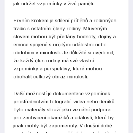
jak udržet vzpomínky v živé paměti.
Prvním krokem je sdílení příběhů a rodinných
tradic s ostatními členy rodiny. Mluveným
slovem mohou být předány hodnoty, dojmy a
emoce spojené s určitými událostmi nebo
obdobími v minulosti. Je důležité si uvědomit,
že každý člen rodiny má své vlastní
vzpomínky a perspektivy, které mohou
obohatit celkový obraz minulosti.
Další možností je dokumentace vzpomínek
prostřednictvím fotografií, videa nebo deníků.
Tyto materiály slouží jako vizuální podpora
pro zachycení okamžiků a událostí, které by
jinak mohly být zapomenuty. V dnešní době