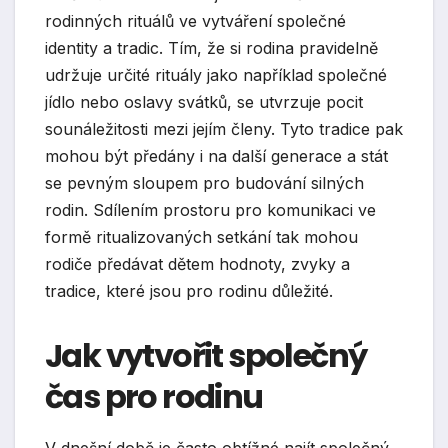
rodinných rituálů ve vytváření společné
identity a tradic. Tím, že si rodina pravidelně
udržuje určité rituály jako například společné
jídlo nebo oslavy svátků, se utvrzuje pocit
sounáležitosti mezi jejím členy. Tyto tradice pak
mohou být předány i na další generace a stát
se pevným sloupem pro budování silných
rodin. Sdílením prostoru pro komunikaci ve
formě ritualizovaných setkání tak mohou
rodiče předávat dětem hodnoty, zvyky a
tradice, které jsou pro rodinu důležité.
Jak vytvořit společný
čas pro rodinu