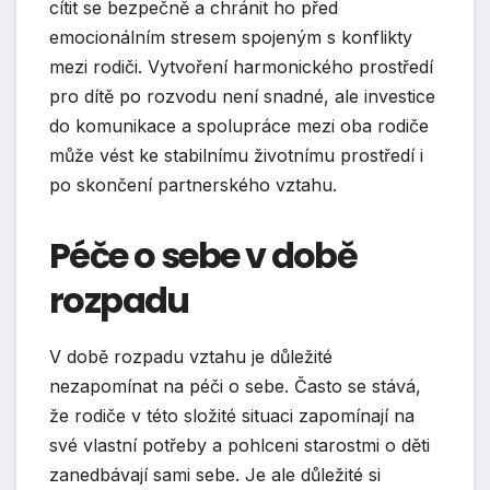
cítit se bezpečně a chránit ho před
emocionálním stresem spojeným s konflikty
mezi rodiči. Vytvoření harmonického prostředí
pro dítě po rozvodu není snadné, ale investice
do komunikace a spolupráce mezi oba rodiče
může vést ke stabilnímu životnímu prostředí i
po skončení partnerského vztahu.
Péče o sebe v době
rozpadu
V době rozpadu vztahu je důležité
nezapomínat na péči o sebe. Často se stává,
že rodiče v této složité situaci zapomínají na
své vlastní potřeby a pohlceni starostmi o děti
zanedbávají sami sebe. Je ale důležité si