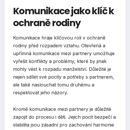
Komunikace jako klíč k
ochraně rodiny
Komunikace hraje klíčovou roli v ochraně
rodiny před rozpadem vztahu. Otevřená a
upřímná komunikace mezi partnery umožňuje
vyřešit konflikty a problémy, které by jinak
mohly vést k rozpadu manželství. Důležité je
nejen sdílet své pocity a potřeby s partnerem,
ale také naslouchat tomu druhému a
respektovat jeho názory.
Kromě komunikace mezi partnery je důležité
zapojit do procesu i děti. Jejich pocit bezpečí a
stabilita jsou zásadní pro zachování harmonie