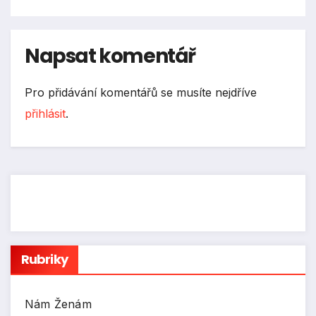
Napsat komentář
Pro přidávání komentářů se musíte nejdříve
přihlásit
.
Rubriky
Nám Ženám