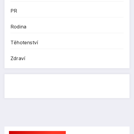
PR
Rodina
Těhotenství
Zdraví