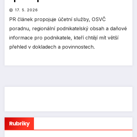
17. 5. 2026
PR článek propojuje účetní služby, OSVČ
poradnu, regionální podnikatelský obsah a daňové
informace pro podnikatele, kteří chtějí mít větší
přehled v dokladech a povinnostech.
Rubriky