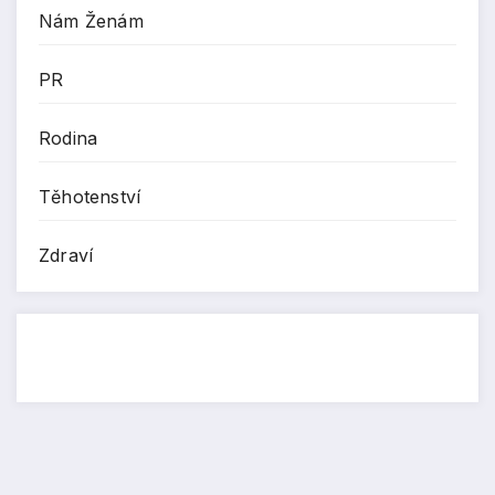
Nám Ženám
PR
Rodina
Těhotenství
Zdraví