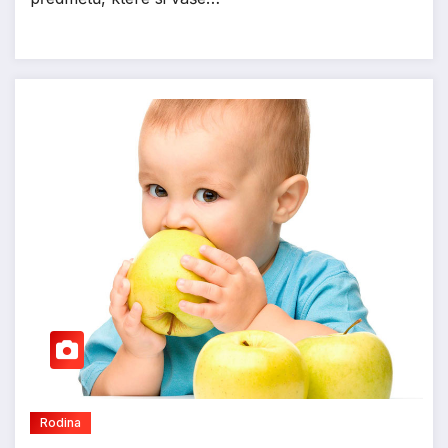
Rodina